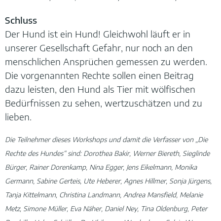
Schluss
Der Hund ist ein Hund! Gleichwohl läuft er in
unserer Gesellschaft Gefahr, nur noch an den
menschlichen Ansprüchen gemessen zu werden.
Die vorgenannten Rechte sollen einen Beitrag
dazu leisten, den Hund als Tier mit wölfischen
Bedürfnissen zu sehen, wertzuschätzen und zu
lieben.
Die Teilnehmer dieses Workshops und damit die Verfasser von „Die
Rechte des Hundes“ sind: Dorothea Bakir, Werner Biereth, Sieglinde
Bürger, Rainer Dorenkamp, Nina Egger, Jens Eikelmann, Monika
Germann, Sabine Gerteis, Ute Heberer, Agnes Hillmer, Sonja Jürgens,
Tanja Kittelmann, Christina Landmann, Andrea Mansfield, Melanie
Metz, Simone Müller, Eva Näher, Daniel Ney, Tina Oldenburg, Peter