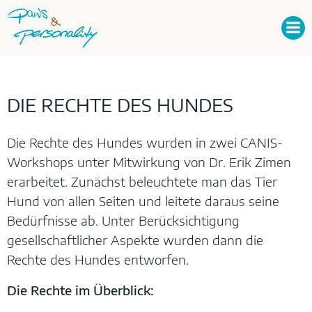
Zum
Inhalt
springen
DIE RECHTE DES HUNDES
Die Rechte des Hundes wurden in zwei CANIS-
Workshops unter Mitwirkung von Dr. Erik Zimen
erarbeitet. Zunächst beleuchtete man das Tier
Hund von allen Seiten und leitete daraus seine
Bedürfnisse ab. Unter Berücksichtigung
gesellschaftlicher Aspekte wurden dann die
Rechte des Hundes entworfen.
Die Rechte im Überblick: