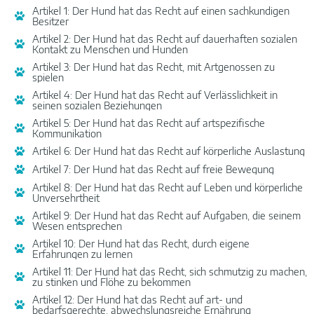
Artikel 1: Der Hund hat das Recht auf einen sachkundigen
Besitzer
Artikel 2: Der Hund hat das Recht auf dauerhaften sozialen
Kontakt zu Menschen und Hunden
Artikel 3: Der Hund hat das Recht, mit Artgenossen zu
spielen
Artikel 4: Der Hund hat das Recht auf Verlässlichkeit in
seinen sozialen Beziehungen
Artikel 5: Der Hund hat das Recht auf artspezifische
Kommunikation
Artikel 6: Der Hund hat das Recht auf körperliche Auslastung
Artikel 7: Der Hund hat das Recht auf freie Bewegung
Artikel 8: Der Hund hat das Recht auf Leben und körperliche
Unversehrtheit
Artikel 9: Der Hund hat das Recht auf Aufgaben, die seinem
Wesen entsprechen
Artikel 10: Der Hund hat das Recht, durch eigene
Erfahrungen zu lernen
Artikel 11: Der Hund hat das Recht, sich schmutzig zu machen,
zu stinken und Flöhe zu bekommen
Artikel 12: Der Hund hat das Recht auf art- und
bedarfsgerechte, abwechslungsreiche Ernährung