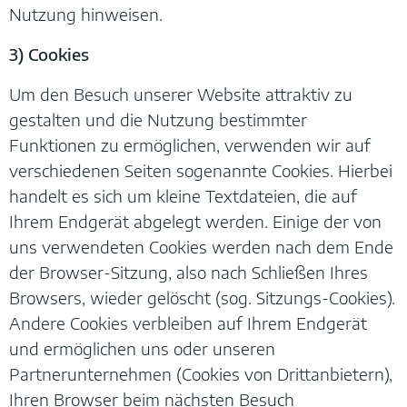
Nutzung hinweisen.
3) Cookies
Um den Besuch unserer Website attraktiv zu
gestalten und die Nutzung bestimmter
Funktionen zu ermöglichen, verwenden wir auf
verschiedenen Seiten sogenannte Cookies. Hierbei
handelt es sich um kleine Textdateien, die auf
Ihrem Endgerät abgelegt werden. Einige der von
uns verwendeten Cookies werden nach dem Ende
der Browser-Sitzung, also nach Schließen Ihres
Browsers, wieder gelöscht (sog. Sitzungs-Cookies).
Andere Cookies verbleiben auf Ihrem Endgerät
und ermöglichen uns oder unseren
Partnerunternehmen (Cookies von Drittanbietern),
Ihren Browser beim nächsten Besuch