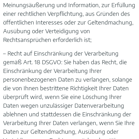
Meinungsäußerung und Information, zur Erfüllung
einer rechtlichen Verpflichtung, aus Gründen des
öffentlichen Interesses oder zur Geltendmachung,
Ausübung oder Verteidigung von
Rechtsansprüchen erforderlich ist;
– Recht auf Einschränkung der Verarbeitung
gemäß Art. 18 DSGVO: Sie haben das Recht, die
Einschränkung der Verarbeitung Ihrer
personenbezogenen Daten zu verlangen, solange
die von Ihnen bestrittene Richtigkeit Ihrer Daten
überprüft wird, wenn Sie eine Löschung Ihrer
Daten wegen unzulässiger Datenverarbeitung
ablehnen und stattdessen die Einschränkung der
Verarbeitung Ihrer Daten verlangen, wenn Sie Ihre
Daten zur Geltendmachung, Ausübung oder