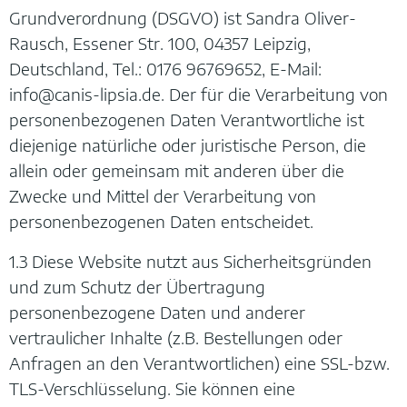
Grundverordnung (DSGVO) ist Sandra Oliver-
Rausch, Essener Str. 100, 04357 Leipzig,
Deutschland, Tel.: 0176 96769652, E-Mail:
info@canis-lipsia.de. Der für die Verarbeitung von
personenbezogenen Daten Verantwortliche ist
diejenige natürliche oder juristische Person, die
allein oder gemeinsam mit anderen über die
Zwecke und Mittel der Verarbeitung von
personenbezogenen Daten entscheidet.
1.3 Diese Website nutzt aus Sicherheitsgründen
und zum Schutz der Übertragung
personenbezogene Daten und anderer
vertraulicher Inhalte (z.B. Bestellungen oder
Anfragen an den Verantwortlichen) eine SSL-bzw.
TLS-Verschlüsselung. Sie können eine