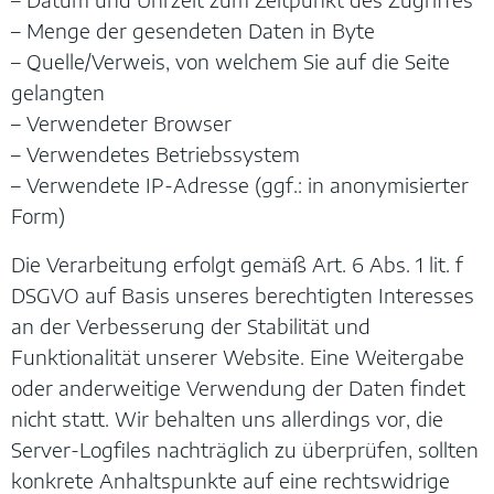
– Menge der gesendeten Daten in Byte
– Quelle/Verweis, von welchem Sie auf die Seite
gelangten
– Verwendeter Browser
– Verwendetes Betriebssystem
– Verwendete IP-Adresse (ggf.: in anonymisierter
Form)
Die Verarbeitung erfolgt gemäß Art. 6 Abs. 1 lit. f
DSGVO auf Basis unseres berechtigten Interesses
an der Verbesserung der Stabilität und
Funktionalität unserer Website. Eine Weitergabe
oder anderweitige Verwendung der Daten findet
nicht statt. Wir behalten uns allerdings vor, die
Server-Logfiles nachträglich zu überprüfen, sollten
konkrete Anhaltspunkte auf eine rechtswidrige