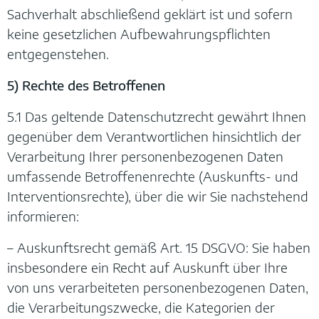
Sachverhalt abschließend geklärt ist und sofern
keine gesetzlichen Aufbewahrungspflichten
entgegenstehen.
5) Rechte des Betroffenen
5.1 Das geltende Datenschutzrecht gewährt Ihnen
gegenüber dem Verantwortlichen hinsichtlich der
Verarbeitung Ihrer personenbezogenen Daten
umfassende Betroffenenrechte (Auskunfts- und
Interventionsrechte), über die wir Sie nachstehend
informieren:
– Auskunftsrecht gemäß Art. 15 DSGVO: Sie haben
insbesondere ein Recht auf Auskunft über Ihre
von uns verarbeiteten personenbezogenen Daten,
die Verarbeitungszwecke, die Kategorien der