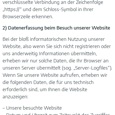
verschlüsselte Verbindung an der Zeichenfolge
„https://“ und dem Schloss-Symbol in Ihrer
Browserzeile erkennen.
2) Datenerfassung beim Besuch unserer Website
Bei der bloß informatorischen Nutzung unserer
Website, also wenn Sie sich nicht registrieren oder
uns anderweitig Informationen übermitteln,
erheben wir nur solche Daten, die Ihr Browser an
unseren Server übermittelt (sog. „Server-Logfiles“).
Wenn Sie unsere Website aufrufen, erheben wir
die folgenden Daten, die für uns technisch
erforderlich sind, um Ihnen die Website
anzuzeigen:
– Unsere besuchte Website
– Datum und Uhrzeit zum Zeitpunkt des Zugriffes