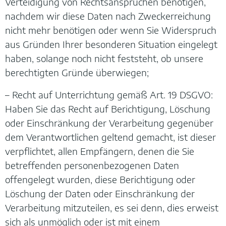
Verteidigung von Rechtsansprüchen benötigen,
nachdem wir diese Daten nach Zweckerreichung
nicht mehr benötigen oder wenn Sie Widerspruch
aus Gründen Ihrer besonderen Situation eingelegt
haben, solange noch nicht feststeht, ob unsere
berechtigten Gründe überwiegen;
– Recht auf Unterrichtung gemäß Art. 19 DSGVO:
Haben Sie das Recht auf Berichtigung, Löschung
oder Einschränkung der Verarbeitung gegenüber
dem Verantwortlichen geltend gemacht, ist dieser
verpflichtet, allen Empfängern, denen die Sie
betreffenden personenbezogenen Daten
offengelegt wurden, diese Berichtigung oder
Löschung der Daten oder Einschränkung der
Verarbeitung mitzuteilen, es sei denn, dies erweist
sich als unmöglich oder ist mit einem