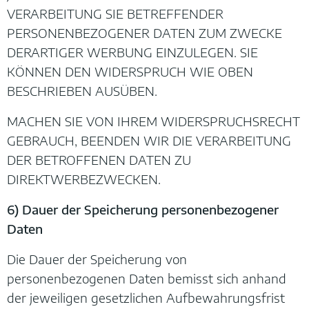
VERARBEITUNG SIE BETREFFENDER
PERSONENBEZOGENER DATEN ZUM ZWECKE
DERARTIGER WERBUNG EINZULEGEN. SIE
KÖNNEN DEN WIDERSPRUCH WIE OBEN
BESCHRIEBEN AUSÜBEN.
MACHEN SIE VON IHREM WIDERSPRUCHSRECHT
GEBRAUCH, BEENDEN WIR DIE VERARBEITUNG
DER BETROFFENEN DATEN ZU
DIREKTWERBEZWECKEN.
6) Dauer der Speicherung personenbezogener
Daten
Die Dauer der Speicherung von
personenbezogenen Daten bemisst sich anhand
der jeweiligen gesetzlichen Aufbewahrungsfrist