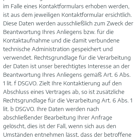
im Falle eines Kontaktformulars erhoben werden,
ist aus dem jeweiligen Kontaktformular ersichtlich.
Diese Daten werden ausschließlich zum Zweck der
Beantwortung Ihres Anliegens bzw. für die
Kontaktaufnahme und die damit verbundene
technische Administration gespeichert und
verwendet. Rechtsgrundlage für die Verarbeitung
der Daten ist unser berechtigtes Interesse an der
Beantwortung Ihres Anliegens gemäß Art. 6 Abs.
1 lit. f DSGVO. Zielt Ihre Kontaktierung auf den
Abschluss eines Vertrages ab, so ist zusätzliche
Rechtsgrundlage für die Verarbeitung Art. 6 Abs. 1
lit. b DSGVO. Ihre Daten werden nach
abschließender Bearbeitung Ihrer Anfrage
gelöscht, dies ist der Fall, wenn sich aus den
Umständen entnehmen lässt, dass der betroffene