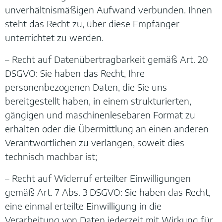
unverhältnismäßigen Aufwand verbunden. Ihnen
steht das Recht zu, über diese Empfänger
unterrichtet zu werden.
– Recht auf Datenübertragbarkeit gemäß Art. 20
DSGVO: Sie haben das Recht, Ihre
personenbezogenen Daten, die Sie uns
bereitgestellt haben, in einem strukturierten,
gängigen und maschinenlesebaren Format zu
erhalten oder die Übermittlung an einen anderen
Verantwortlichen zu verlangen, soweit dies
technisch machbar ist;
– Recht auf Widerruf erteilter Einwilligungen
gemäß Art. 7 Abs. 3 DSGVO: Sie haben das Recht,
eine einmal erteilte Einwilligung in die
Verarbeitung von Daten jederzeit mit Wirkung für