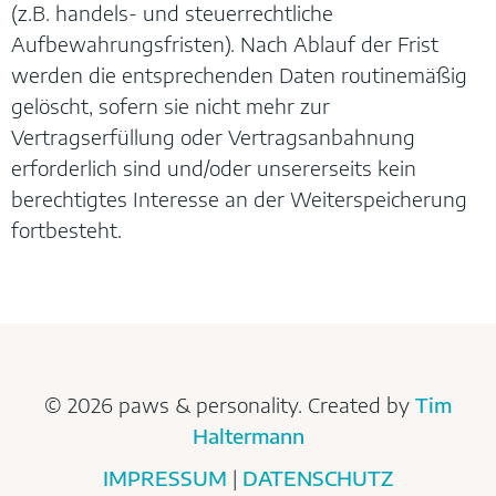
(z.B. handels- und steuerrechtliche
Aufbewahrungsfristen). Nach Ablauf der Frist
werden die entsprechenden Daten routinemäßig
gelöscht, sofern sie nicht mehr zur
Vertragserfüllung oder Vertragsanbahnung
erforderlich sind und/oder unsererseits kein
berechtigtes Interesse an der Weiterspeicherung
fortbesteht.
© 2026 paws & personality. Created by
Tim
Haltermann
IMPRESSUM
|
DATENSCHUTZ