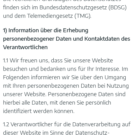
finden sich im Bundesdatenschutzgesetz (BDSG)
und dem Telemediengesetz (TMG).
1) Information über die Erhebung
personenbezogener Daten und Kontaktdaten des
Verantwortlichen
1.1 Wir freuen uns, dass Sie unsere Website
besuchen und bedanken uns für Ihr Interesse. Im
Folgenden informieren wir Sie über den Umgang
mit Ihren personenbezogenen Daten bei Nutzung
unserer Website. Personenbezogene Daten sind
hierbei alle Daten, mit denen Sie persönlich
identifiziert werden können.
1.2 Verantwortlicher für die Datenverarbeitung auf
dieser Website im Sinne der Datenschutz-