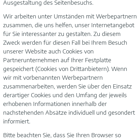
Ausgestaltung des Seitenbesuchs.
Wir arbeiten unter Umständen mit Werbepartnern
zusammen, die uns helfen, unser Internetangebot
für Sie interessanter zu gestalten. Zu diesem
Zweck werden für diesen Fall bei Ihrem Besuch
unserer Website auch Cookies von
Partnerunternehmen auf Ihrer Festplatte
gespeichert (Cookies von Drittanbietern). Wenn
wir mit vorbenannten Werbepartnern
zusammenarbeiten, werden Sie über den Einsatz
derartiger Cookies und den Umfang der jeweils
erhobenen Informationen innerhalb der
nachstehenden Absätze individuell und gesondert
informiert.
Bitte beachten Sie, dass Sie Ihren Browser so