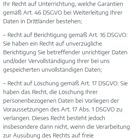
Ihr Recht auf Unterrichtung, welche Garantien
gemäß Art. 46 DSGVO bei Weiterleitung Ihrer
Daten in Drittländer bestehen;
– Recht auf Berichtigung gemäß Art. 16 DSGVO:
Sie haben ein Recht auf unverzügliche
Berichtigung Sie betreffender unrichtiger Daten
und/oder Vervollständigung Ihrer bei uns
gespeicherten unvollständigen Daten;
– Recht auf Löschung gemäß Art. 17 DSGVO: Sie
haben das Recht, die Löschung Ihrer
personenbezogenen Daten bei Vorliegen der
Voraussetzungen des Art. 17 Abs. 1 DSGVO zu
verlangen. Dieses Recht besteht jedoch
insbesondere dann nicht, wenn die Verarbeitung
zur Ausübung des Rechts auf freie