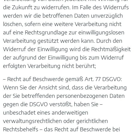
die Zukunft zu widerrufen. Im Falle des Widerrufs
werden wir die betroffenen Daten unverzüglich
löschen, sofern eine weitere Verarbeitung nicht
auf eine Rechtsgrundlage zur einwilligungslosen
Verarbeitung gestützt werden kann. Durch den
Widerruf der Einwilligung wird die Rechtmäßigkeit
der aufgrund der Einwilligung bis zum Widerruf
erfolgten Verarbeitung nicht berührt;
– Recht auf Beschwerde gemäß Art. 77 DSGVO:
Wenn Sie der Ansicht sind, dass die Verarbeitung
der Sie betreffenden personenbezogenen Daten
gegen die DSGVO verstößt, haben Sie –
unbeschadet eines anderweitigen
verwaltungsrechtlichen oder gerichtlichen
Rechtsbehelfs – das Recht auf Beschwerde bei