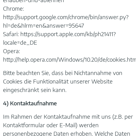
Chrome:
http://support.google.com/chrome/bin/answer.py?
hl=de&hlrm=en&answer=95647
Safari: https://support.apple.com/kb/ph21411?
locale=de_DE
Opera:
http://help.opera.com/Windows/10.20/de/cookies.htm
Bitte beachten Sie, dass bei Nichtannahme von
Cookies die Funktionalität unserer Website
eingeschränkt sein kann.
4) Kontaktaufnahme
Im Rahmen der Kontaktaufnahme mit uns (z.B. per
Kontaktformular oder E-Mail) werden
personenbezogene Daten erhoben. Welche Daten