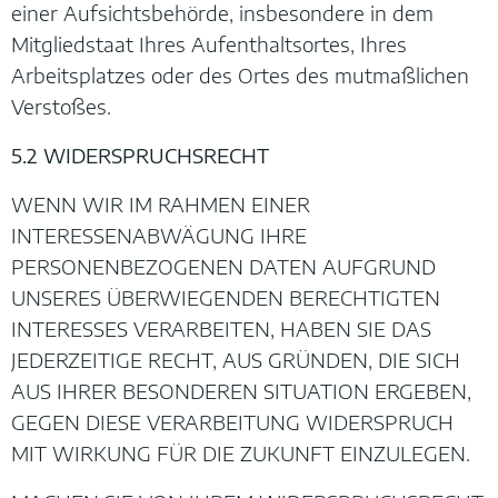
einer Aufsichtsbehörde, insbesondere in dem
Mitgliedstaat Ihres Aufenthaltsortes, Ihres
Arbeitsplatzes oder des Ortes des mutmaßlichen
Verstoßes.
5.2 WIDERSPRUCHSRECHT
WENN WIR IM RAHMEN EINER
INTERESSENABWÄGUNG IHRE
PERSONENBEZOGENEN DATEN AUFGRUND
UNSERES ÜBERWIEGENDEN BERECHTIGTEN
INTERESSES VERARBEITEN, HABEN SIE DAS
JEDERZEITIGE RECHT, AUS GRÜNDEN, DIE SICH
AUS IHRER BESONDEREN SITUATION ERGEBEN,
GEGEN DIESE VERARBEITUNG WIDERSPRUCH
MIT WIRKUNG FÜR DIE ZUKUNFT EINZULEGEN.