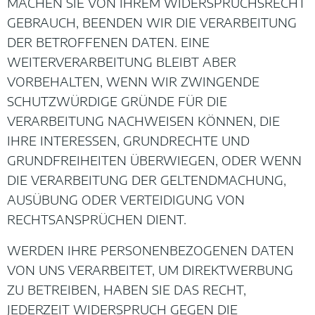
MACHEN SIE VON IHREM WIDERSPRUCHSRECHT
GEBRAUCH, BEENDEN WIR DIE VERARBEITUNG
DER BETROFFENEN DATEN. EINE
WEITERVERARBEITUNG BLEIBT ABER
VORBEHALTEN, WENN WIR ZWINGENDE
SCHUTZWÜRDIGE GRÜNDE FÜR DIE
VERARBEITUNG NACHWEISEN KÖNNEN, DIE
IHRE INTERESSEN, GRUNDRECHTE UND
GRUNDFREIHEITEN ÜBERWIEGEN, ODER WENN
DIE VERARBEITUNG DER GELTENDMACHUNG,
AUSÜBUNG ODER VERTEIDIGUNG VON
RECHTSANSPRÜCHEN DIENT.
WERDEN IHRE PERSONENBEZOGENEN DATEN
VON UNS VERARBEITET, UM DIREKTWERBUNG
ZU BETREIBEN, HABEN SIE DAS RECHT,
JEDERZEIT WIDERSPRUCH GEGEN DIE