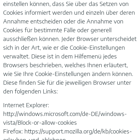
einstellen können, dass Sie über das Setzen von
Cookies informiert werden und einzeln über deren
Annahme entscheiden oder die Annahme von
Cookies für bestimmte Fälle oder generell
ausschließen können. Jeder Browser unterscheidet
sich in der Art, wie er die Cookie-Einstellungen
verwaltet. Diese ist in dem Hilfemenü jedes
Browsers beschrieben, welches Ihnen erläutert,
wie Sie Ihre Cookie-Einstellungen ändern können.
Diese finden Sie für die jeweiligen Browser unter
den folgenden Links:
Internet Explorer:
http://windows.microsoft.com/de-DE/windows-
vista/Block-or-allow-cookies
Firefox: https://support.mozilla.org/de/kb/cookies-
erlauben-und-ablehnen