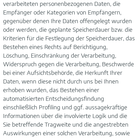
verarbeiteten personenbezogenen Daten, die
Empfänger oder Kategorien von Empfängern,
gegenüber denen Ihre Daten offengelegt wurden
oder werden, die geplante Speicherdauer bzw. die
Kriterien für die Festlegung der Speicherdauer, das
Bestehen eines Rechts auf Berichtigung,
Löschung, Einschränkung der Verarbeitung,
Widerspruch gegen die Verarbeitung, Beschwerde
bei einer Aufsichtsbehörde, die Herkunft Ihrer
Daten, wenn diese nicht durch uns bei Ihnen
erhoben wurden, das Bestehen einer
automatisierten Entscheidungsfindung
einschließlich Profiling und ggf. aussagekräftige
Informationen über die involvierte Logik und die
Sie betreffende Tragweite und die angestrebten
Auswirkungen einer solchen Verarbeitung, sowie