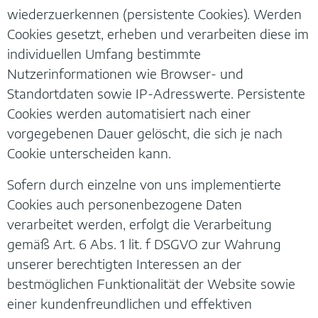
wiederzuerkennen (persistente Cookies). Werden
Cookies gesetzt, erheben und verarbeiten diese im
individuellen Umfang bestimmte
Nutzerinformationen wie Browser- und
Standortdaten sowie IP-Adresswerte. Persistente
Cookies werden automatisiert nach einer
vorgegebenen Dauer gelöscht, die sich je nach
Cookie unterscheiden kann.
Sofern durch einzelne von uns implementierte
Cookies auch personenbezogene Daten
verarbeitet werden, erfolgt die Verarbeitung
gemäß Art. 6 Abs. 1 lit. f DSGVO zur Wahrung
unserer berechtigten Interessen an der
bestmöglichen Funktionalität der Website sowie
einer kundenfreundlichen und effektiven